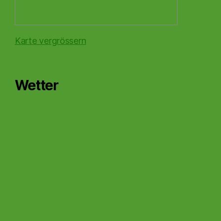
Karte vergrössern
Wetter