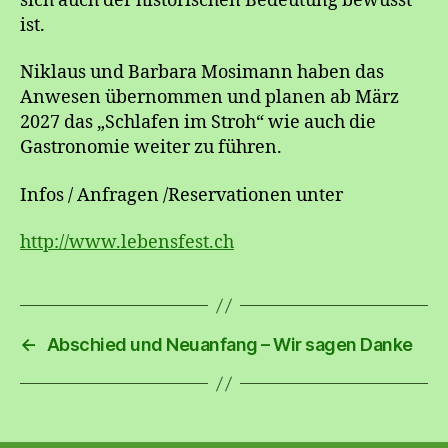
sich auch der historischen Bedeutung bewusst
ist.
Niklaus und Barbara Mosimann haben das
Anwesen übernommen und planen ab März
2027 das „Schlafen im Stroh“ wie auch die
Gastronomie weiter zu führen.
Infos / Anfragen /Reservationen unter
http://www.lebensfest.ch
←
Abschied und Neuanfang – Wir sagen Danke