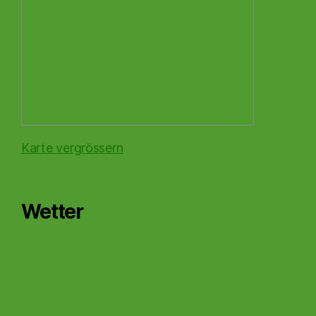
Karte vergrössern
Wetter