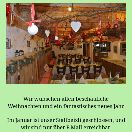
Wir wünschen allen beschauliche
Weihnachten und ein fantastisches neues Jahr.
Im Januar ist unser Stallbeizli geschlossen, und
wir sind nur über E Mail erreichbar.