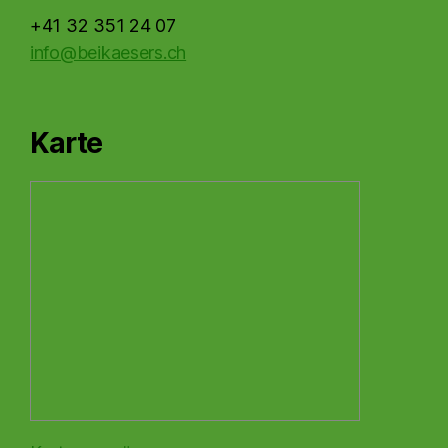
+41 32 351 24 07
info@beikaesers.ch
Karte