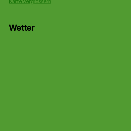
Karte vergrössern
Wetter