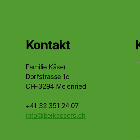
Kontakt
Familie Käser
Dorfstrasse 1c
CH-3294 Meienried
+41 32 351 24 07
info@beikaesers.ch